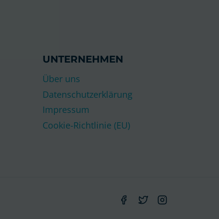
UNTERNEHMEN
Über uns
Datenschutzerklärung
Impressum
Cookie-Richtlinie (EU)