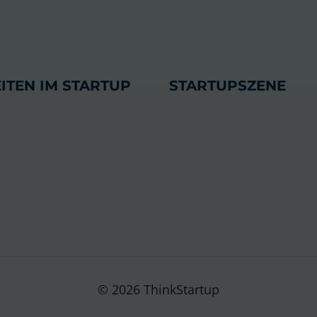
ITEN IM STARTUP
STARTUPSZENE
© 2026 ThinkStartup