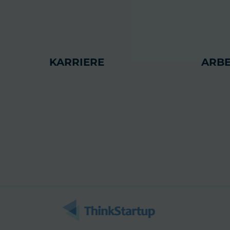
KARRIERE
ARBE