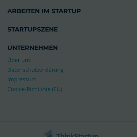
ARBEITEN IM STARTUP
STARTUPSZENE
UNTERNEHMEN
Über uns
Datenschutzerklärung
Impressum
Cookie-Richtlinie (EU)