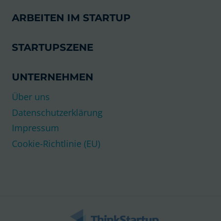
ARBEITEN IM STARTUP
STARTUPSZENE
UNTERNEHMEN
Über uns
Datenschutzerklärung
Impressum
Cookie-Richtlinie (EU)