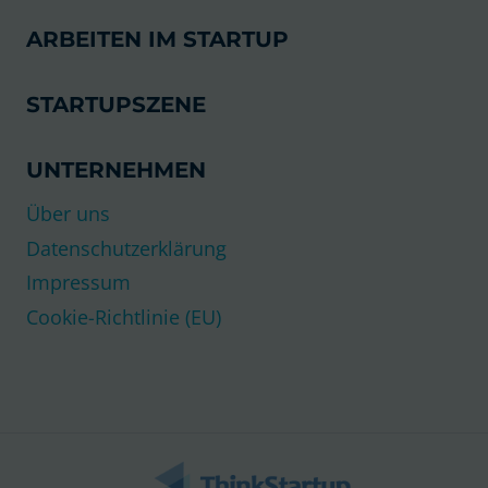
ARBEITEN IM STARTUP
STARTUPSZENE
UNTERNEHMEN
Über uns
Datenschutzerklärung
Impressum
Cookie-Richtlinie (EU)