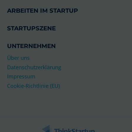
ARBEITEN IM STARTUP
STARTUPSZENE
UNTERNEHMEN
Über uns
Datenschutzerklärung
Impressum
Cookie-Richtlinie (EU)