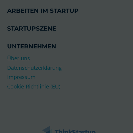
ARBEITEN IM STARTUP
STARTUPSZENE
UNTERNEHMEN
Über uns
Datenschutzerklärung
Impressum
Cookie-Richtlinie (EU)