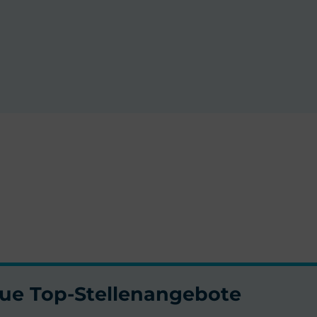
neue Top-Stellenangebote