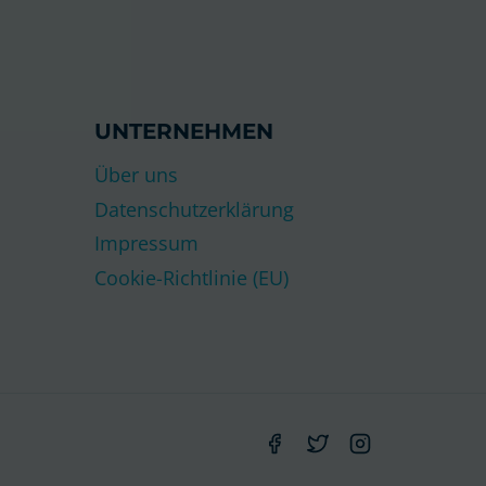
UNTERNEHMEN
Über uns
Datenschutzerklärung
Impressum
Cookie-Richtlinie (EU)