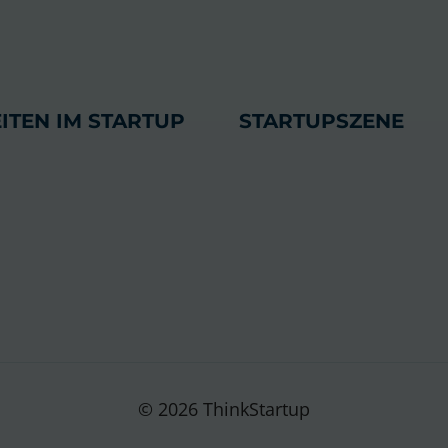
ITEN IM STARTUP
STARTUPSZENE
© 2026 ThinkStartup