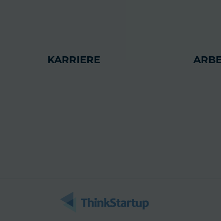
KARRIERE
ARBE