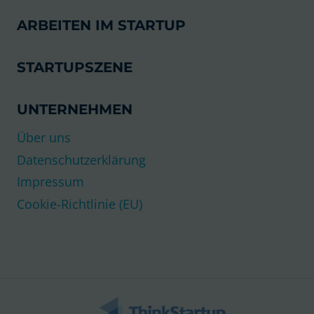
ARBEITEN IM STARTUP
STARTUPSZENE
UNTERNEHMEN
Über uns
Datenschutzerklärung
Impressum
Cookie-Richtlinie (EU)