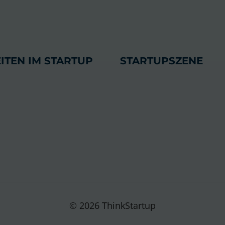
ITEN IM STARTUP
STARTUPSZENE
© 2026 ThinkStartup