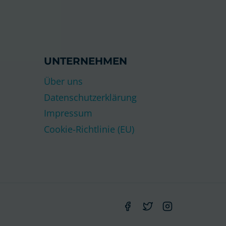
UNTERNEHMEN
Über uns
Datenschutzerklärung
Impressum
Cookie-Richtlinie (EU)