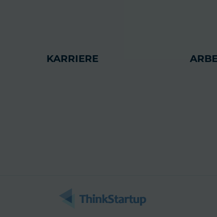
KARRIERE
ARBE