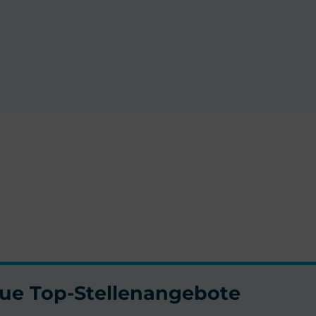
neue Top-Stellenangebote