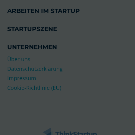
ARBEITEN IM STARTUP
STARTUPSZENE
UNTERNEHMEN
Über uns
Datenschutzerklärung
Impressum
Cookie-Richtlinie (EU)