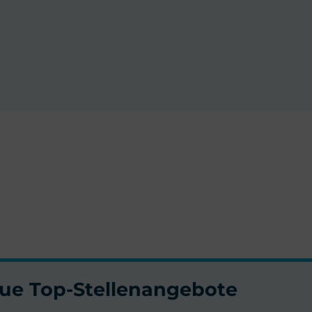
neue Top-Stellenangebote