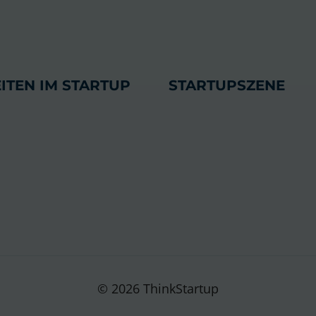
ITEN IM STARTUP
STARTUPSZENE
© 2026 ThinkStartup