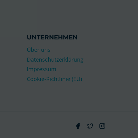
UNTERNEHMEN
Über uns
Datenschutzerklärung
Impressum
Cookie-Richtlinie (EU)