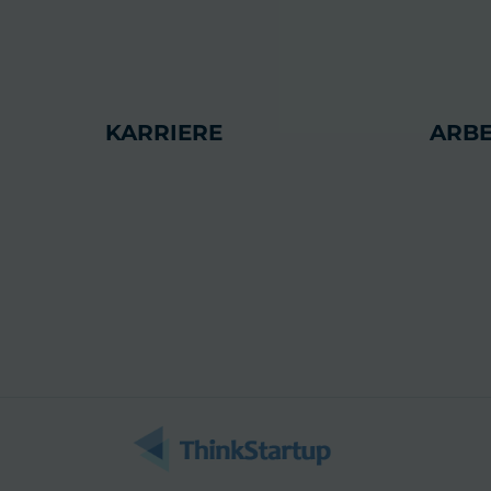
KARRIERE
ARBE