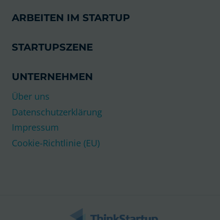
ARBEITEN IM STARTUP
STARTUPSZENE
UNTERNEHMEN
Über uns
Datenschutzerklärung
Impressum
Cookie-Richtlinie (EU)