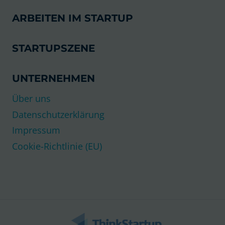
ARBEITEN IM STARTUP
STARTUPSZENE
UNTERNEHMEN
Über uns
Datenschutzerklärung
Impressum
Cookie-Richtlinie (EU)