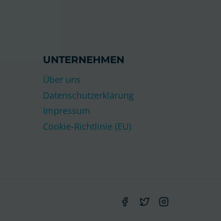
UNTERNEHMEN
Über uns
Datenschutzerklärung
Impressum
Cookie-Richtlinie (EU)