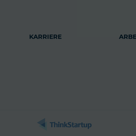
KARRIERE
ARBE