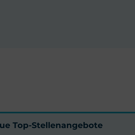
neue Top-Stellenangebote