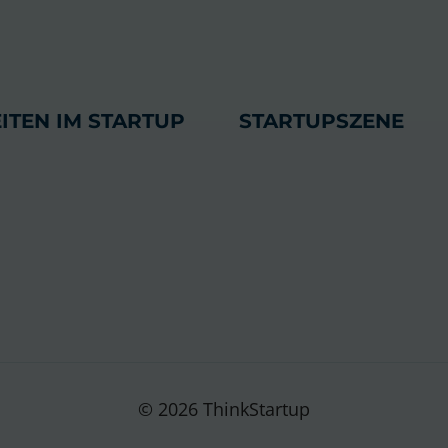
ITEN IM STARTUP
STARTUPSZENE
© 2026 ThinkStartup