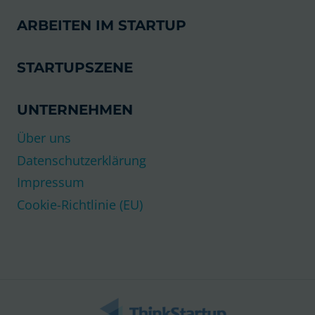
ARBEITEN IM STARTUP
STARTUPSZENE
UNTERNEHMEN
Über uns
Datenschutzerklärung
Impressum
Cookie-Richtlinie (EU)