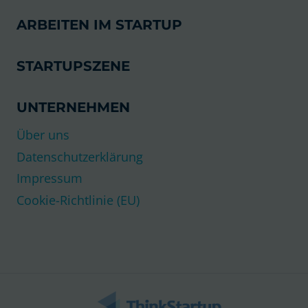
ARBEITEN IM STARTUP
STARTUPSZENE
UNTERNEHMEN
Über uns
Datenschutzerklärung
Impressum
Cookie-Richtlinie (EU)