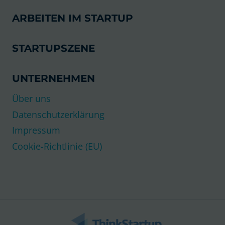
ARBEITEN IM STARTUP
STARTUPSZENE
UNTERNEHMEN
Über uns
Datenschutzerklärung
Impressum
Cookie-Richtlinie (EU)