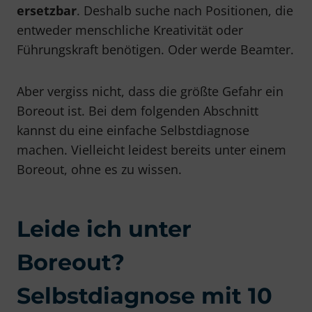
ersetzbar
. Deshalb suche nach Positionen, die
entweder menschliche Kreativität oder
Führungskraft benötigen. Oder werde Beamter.
Aber vergiss nicht, dass die größte Gefahr ein
Boreout ist. Bei dem folgenden Abschnitt
kannst du eine einfache Selbstdiagnose
machen. Vielleicht leidest bereits unter einem
Boreout, ohne es zu wissen.
Leide ich unter
Boreout?
Selbstdiagnose mit 10