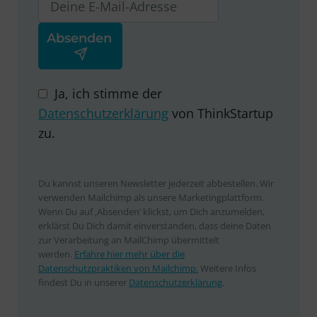
Ja, ich stimme der
Datenschutzerklärung
von ThinkStartup
zu.
Du kannst unseren Newsletter jederzeit abbestellen. Wir
verwenden Mailchimp als unsere Marketingplattform.
Wenn Du auf ‚Absenden‘ klickst, um Dich anzumelden,
erklärst Du Dich damit einverstanden, dass deine Daten
zur Verarbeitung an MailChimp übermittelt
werden.
Erfahre hier mehr über die
Datenschutzpraktiken von Mailchimp.
Weitere Infos
findest Du in unserer
Datenschutzerklärung
.