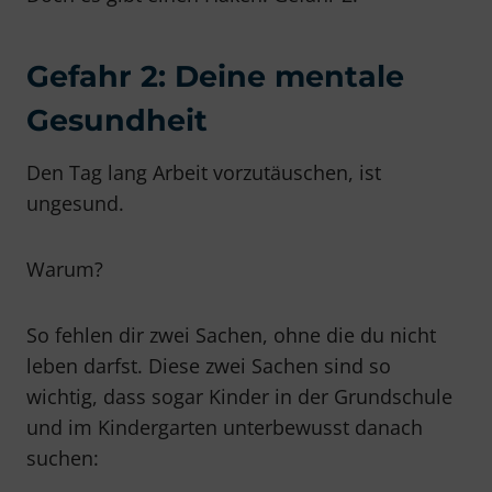
Gefahr 2: Deine mentale
Gesundheit
Den Tag lang Arbeit vorzutäuschen, ist
ungesund.
Warum?
So fehlen dir zwei Sachen, ohne die du nicht
leben darfst. Diese zwei Sachen sind so
wichtig, dass sogar Kinder in der Grundschule
und im Kindergarten unterbewusst danach
suchen: