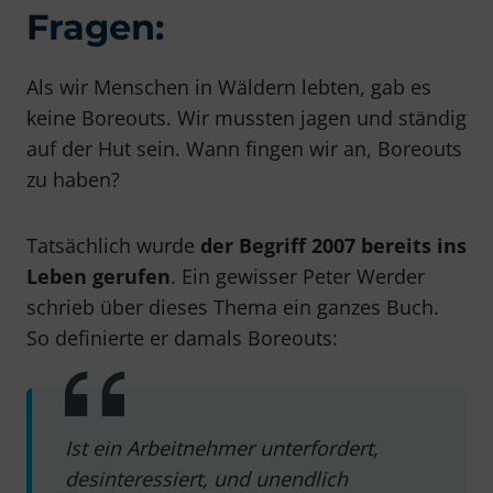
Fragen:
Als wir Menschen in Wäldern lebten, gab es
keine Boreouts. Wir mussten jagen und ständig
auf der Hut sein. Wann fingen wir an, Boreouts
zu haben?
Tatsächlich wurde
der Begriff 2007 bereits ins
Leben gerufen
. Ein gewisser Peter Werder
schrieb über dieses Thema ein ganzes Buch.
So definierte er damals Boreouts:
Ist ein Arbeitnehmer unterfordert,
desinteressiert, und unendlich