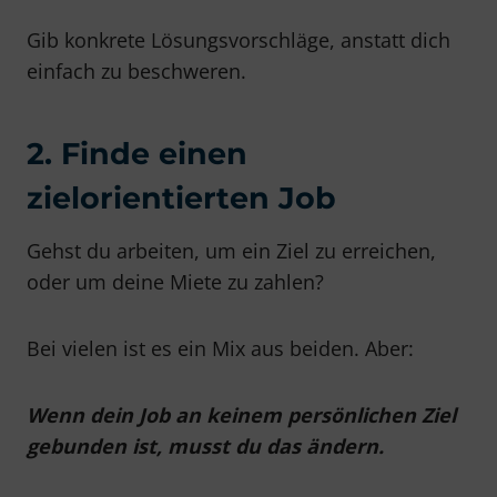
Gib konkrete Lösungsvorschläge, anstatt dich
einfach zu beschweren.
2. Finde einen
zielorientierten Job
Gehst du arbeiten, um ein Ziel zu erreichen,
oder um deine Miete zu zahlen?
Bei vielen ist es ein Mix aus beiden. Aber:
Wenn dein Job an keinem persönlichen Ziel
gebunden ist, musst du das ändern.