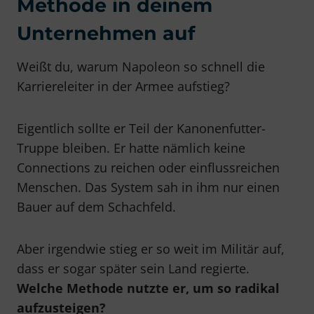
Methode in deinem
Unternehmen auf
Weißt du, warum Napoleon so schnell die
Karriereleiter in der Armee aufstieg?
Eigentlich sollte er Teil der Kanonenfutter-
Truppe bleiben. Er hatte nämlich keine
Connections zu reichen oder einflussreichen
Menschen. Das System sah in ihm nur einen
Bauer auf dem Schachfeld.
Aber irgendwie stieg er so weit im Militär auf,
dass er sogar später sein Land regierte.
Welche Methode nutzte er, um so radikal
aufzusteigen?