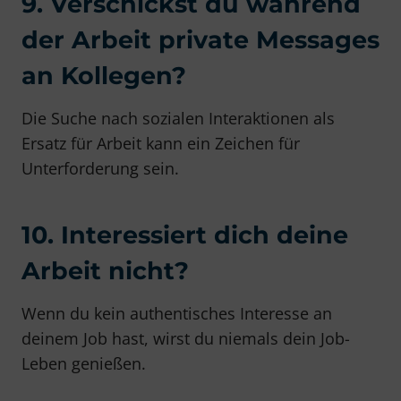
9. Verschickst du während
der Arbeit private Messages
an Kollegen?
Die Suche nach sozialen Interaktionen als
Ersatz für Arbeit kann ein Zeichen für
Unterforderung sein.
10. Interessiert dich deine
Arbeit nicht?
Wenn du kein authentisches Interesse an
deinem Job hast, wirst du niemals dein Job-
Leben genießen.