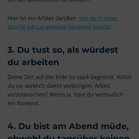
Hier ist ein Artikel darüber,
wie du in einer
Woche Job-Langeweile besiegen kannst
.
3. Du tust so, als würdest
du arbeiten
Deine Zeit auf der Erde ist stark begrenzt. Willst
du sie wirklich damit verbringen, Arbeit
vorzutäuschen? Wenn ja, hast du vermutlich
ein Boreout.
4. Du bist am Abend müde,
obwohl du tagsüber keinen