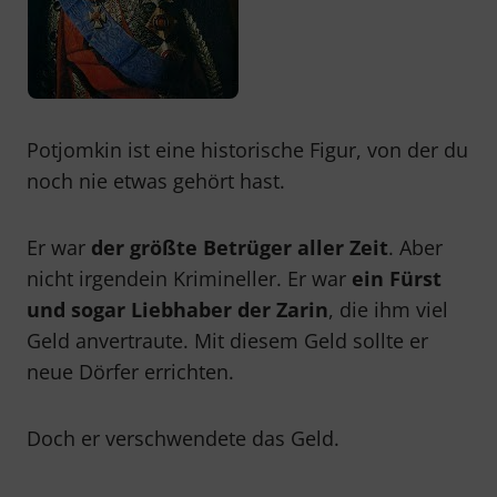
Potjomkin ist eine historische Figur, von der du
noch nie etwas gehört hast.
Er war
der größte Betrüger aller Zeit
. Aber
nicht irgendein Krimineller.
Er war
ein Fürst
und sogar Liebhaber der Zarin
, die ihm viel
Geld anvertraute. Mit diesem Geld sollte er
neue Dörfer errichten.
Doch er verschwendete das Geld.