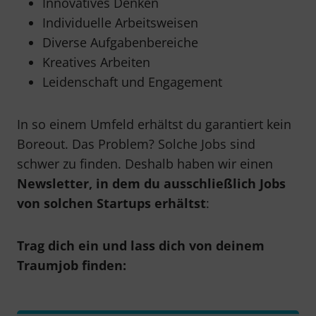
Innovatives Denken
Individuelle Arbeitsweisen
Diverse Aufgabenbereiche
Kreatives Arbeiten
Leidenschaft und Engagement
In so einem Umfeld erhältst du garantiert kein
Boreout. Das Problem? Solche Jobs sind
schwer zu finden. Deshalb haben wir einen
Newsletter, in dem du ausschließlich Jobs
von solchen Startups erhältst
:
Trag dich ein und lass dich von deinem
Traumjob finden: