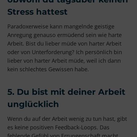
Stress hattest
Paradoxerweise kann mangelnde geistige
Anregung genauso ermüdend sein wie harte
Arbeit. Bist du lieber müde von harter Arbeit
oder von Unterforderung? Ich persönlich bin
lieber von harter Arbeit müde, weil ich dann
kein schlechtes Gewissen habe.
5. Du bist mit deiner Arbeit
unglücklich
Wenn du auf der Arbeit wenig zu tun hast, gibt
es keine positiven Feedback-Loops. Das
fehlende Gefühl von Errungenschaft macht