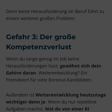
Denn keine Herausforderung im Beruf führt zu
einem weiteren großen Problem:
Gefahr 3: Der große
Kompetenzverlust
Wenn du lange genug im Job keine
Herausforderungen hast,
gewöhnt sich dein
Gehirn daran
. Weiterentwicklung? Ein
Fremdwort für viele Boreout-Kandidaten.
Außerdem ist
Weiterentwicklung heutzutage
wichtiger denn je
. Wenn du nur repetitive
Aufgaben machst,
bist du von einer KI