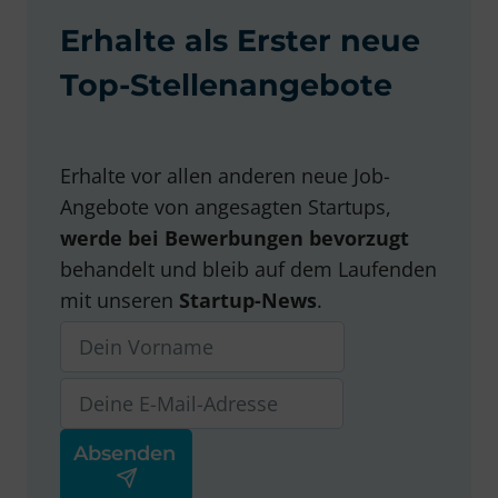
Erhalte als Erster neue
Top-Stellenangebote
Erhalte vor allen anderen neue Job-
Angebote von angesagten Startups,
werde bei Bewerbungen bevorzugt
behandelt und bleib auf dem Laufenden
mit unseren
Startup-News
.