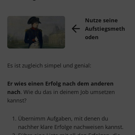
Nutze seine
Aufstiegsmeth
oden
Es ist zugleich simpel und genial:
Er wies einen Erfolg nach dem anderen
nach
. Wie du das in deinem Job umsetzen
kannst?
Übernimm Aufgaben, mit denen du
nachher klare Erfolge nachweisen kannst.