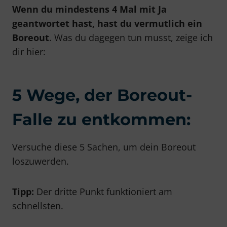
Wenn du mindestens 4 Mal mit Ja
geantwortet hast, hast du vermutlich ein
Boreout
. Was du dagegen tun musst, zeige ich
dir hier:
5 Wege, der Boreout-
Falle zu entkommen:
Versuche diese 5 Sachen, um dein Boreout
loszuwerden.
Tipp:
Der dritte Punkt funktioniert am
schnellsten.