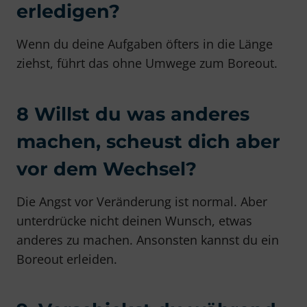
erledigen?
Wenn du deine Aufgaben öfters in die Länge
ziehst, führt das ohne Umwege zum Boreout.
8 Willst du was anderes
machen, scheust dich aber
vor dem Wechsel?
Die Angst vor Veränderung ist normal. Aber
unterdrücke nicht deinen Wunsch, etwas
anderes zu machen. Ansonsten kannst du ein
Boreout erleiden.