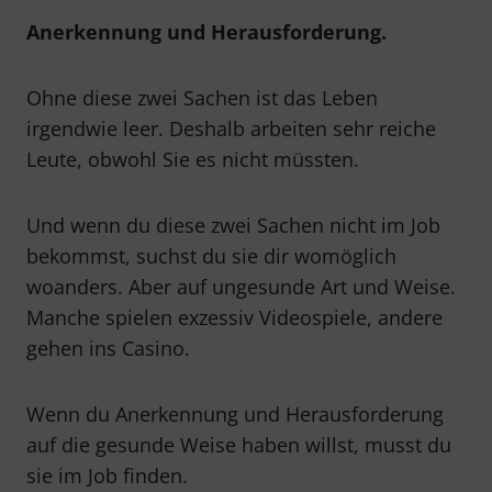
Anerkennung und Herausforderung.
Ohne diese zwei Sachen ist das Leben
irgendwie leer. Deshalb arbeiten sehr reiche
Leute, obwohl Sie es nicht müssten.
Und wenn du diese zwei Sachen nicht im Job
bekommst, suchst du sie dir womöglich
woanders. Aber auf ungesunde Art und Weise.
Manche spielen exzessiv Videospiele, andere
gehen ins Casino.
Wenn du Anerkennung und Herausforderung
auf die gesunde Weise haben willst, musst du
sie im Job finden.