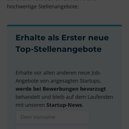
hochwertige Stellenangebote:
Erhalte als Erster neue
Top-Stellenangebote
Erhalte vor allen anderen neue Job-
Angebote von angesagten Startups,
werde bei Bewerbungen bevorzugt
behandelt und bleib auf dem Laufenden
mit unseren
Startup-News
.