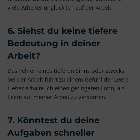
viele Arbeiter unglücklich auf der Arbeit.
6. Siehst du keine tiefere
Bedeutung in deiner
Arbeit?
Das Fehlen eines tieferen Sinns oder Zwecks
bei der Arbeit führt zu einem Gefühl der Leere.
Lieber erhalte ich einen geringeren Lohn, als
Leere auf meiner Arbeit zu verspüren.
7. Könntest du deine
Aufgaben schneller