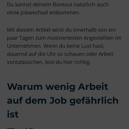
Du kannst deinem Boreout natürlich auch
ohne Jobwechsel entkommen.
Mit diesem Artikel wirst du innerhalb von ein
paar Tagen zum motiviertesten Angestellten im
Unternehmen. Wenn du keine Lust hast,
dauernd auf die Uhr zu schauen oder Arbeit
vorzutäuschen, bist du hier richtig.
Warum wenig Arbeit
auf dem Job gefährlich
ist