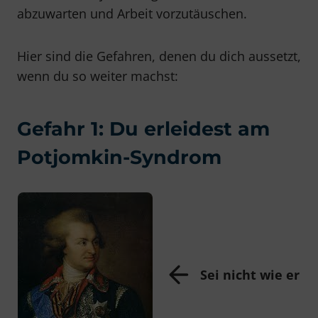
abzuwarten und Arbeit vorzutäuschen.
Hier sind die Gefahren, denen du dich aussetzt,
wenn du so weiter machst:
Gefahr 1: Du erleidest am
Potjomkin-Syndrom
Sei nicht wie er