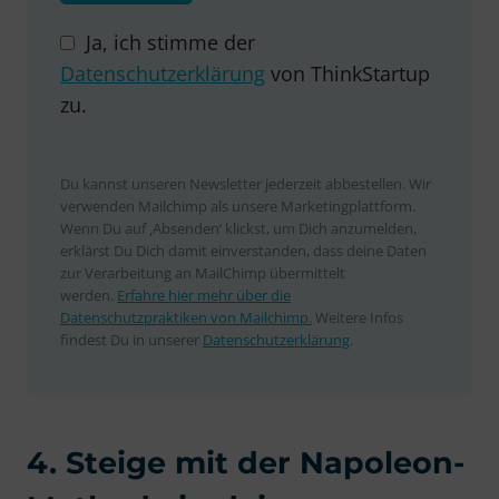
Ja, ich stimme der
Datenschutzerklärung
von ThinkStartup
zu.
Du kannst unseren Newsletter jederzeit abbestellen. Wir
verwenden Mailchimp als unsere Marketingplattform.
Wenn Du auf ‚Absenden‘ klickst, um Dich anzumelden,
erklärst Du Dich damit einverstanden, dass deine Daten
zur Verarbeitung an MailChimp übermittelt
werden.
Erfahre hier mehr über die
Datenschutzpraktiken von Mailchimp.
Weitere Infos
findest Du in unserer
Datenschutzerklärung
.
4. Steige mit der Napoleon-