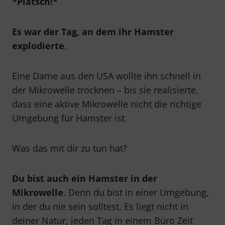
*Platsch!*
Es war der Tag, an dem ihr Hamster
explodierte
.
Eine Dame aus den USA wollte ihn schnell in
der Mikrowelle trocknen – bis sie realisierte,
dass eine aktive Mikrowelle nicht die richtige
Umgebung für Hamster ist.
Was das mit dir zu tun hat?
Du bist auch ein Hamster in der
Mikrowelle
. Denn du bist in einer Umgebung,
in der du nie sein solltest. Es liegt nicht in
deiner Natur, jeden Tag in einem Büro Zeit