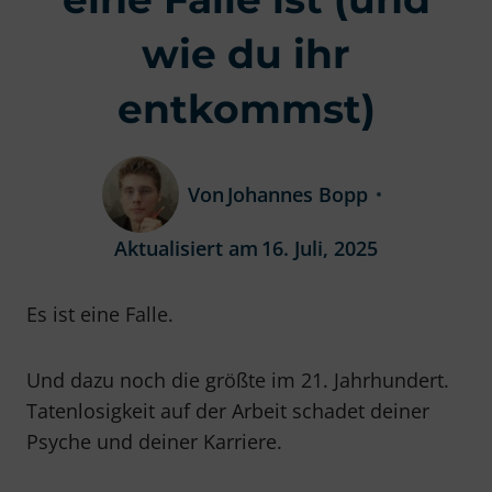
wie du ihr
entkommst)
Von
Johannes Bopp
Aktualisiert am
16. Juli, 2025
Es ist eine Falle.
Und dazu noch die größte im 21. Jahrhundert.
Tatenlosigkeit auf der Arbeit schadet deiner
Psyche und deiner Karriere.