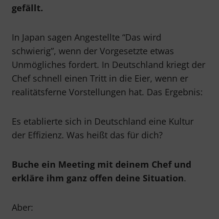
gefällt.
In Japan sagen Angestellte “Das wird
schwierig”, wenn der Vorgesetzte etwas
Unmögliches fordert. In Deutschland kriegt der
Chef schnell einen Tritt in die Eier, wenn er
realitätsferne Vorstellungen hat. Das Ergebnis:
Es etablierte sich in Deutschland eine Kultur
der Effizienz. Was heißt das für dich?
Buche ein Meeting mit deinem Chef und
erkläre ihm ganz offen deine Situation
.
Aber: