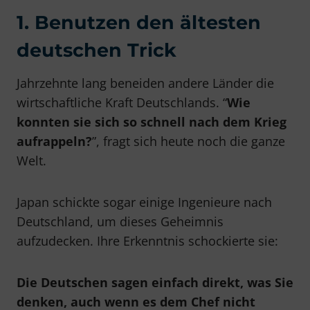
1. Benutzen den ältesten
deutschen Trick
Jahrzehnte lang beneiden andere Länder die
wirtschaftliche Kraft Deutschlands. “
Wie
konnten sie sich so schnell nach dem Krieg
aufrappeln?
”, fragt sich heute noch die ganze
Welt.
Japan schickte sogar einige Ingenieure nach
Deutschland, um dieses Geheimnis
aufzudecken. Ihre Erkenntnis schockierte sie:
Die Deutschen sagen einfach direkt, was Sie
denken, auch wenn es dem Chef nicht