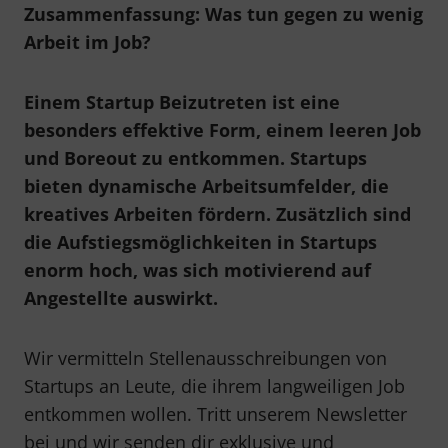
Zusammenfassung: Was tun gegen zu wenig
Arbeit im Job?
Einem Startup Beizutreten ist eine
besonders effektive Form, einem leeren Job
und Boreout zu entkommen. Startups
bieten dynamische Arbeitsumfelder, die
kreatives Arbeiten fördern. Zusätzlich sind
die Aufstiegsmöglichkeiten in Startups
enorm hoch, was sich motivierend auf
Angestellte auswirkt.
Wir vermitteln Stellenausschreibungen von
Startups an Leute, die ihrem langweiligen Job
entkommen wollen. Tritt unserem Newsletter
bei und wir senden dir exklusive und