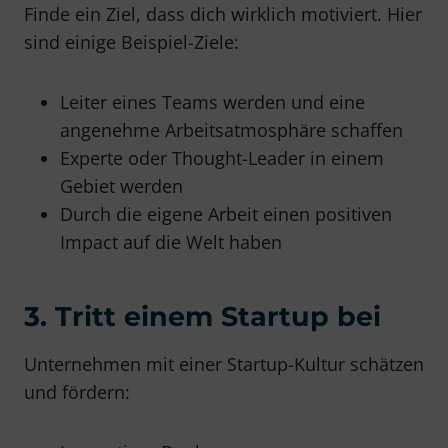
Finde ein Ziel, dass dich wirklich motiviert. Hier
sind einige Beispiel-Ziele:
Leiter eines Teams werden und eine
angenehme Arbeitsatmosphäre schaffen
Experte oder Thought-Leader in einem
Gebiet werden
Durch die eigene Arbeit einen positiven
Impact auf die Welt haben
3. Tritt einem Startup bei
Unternehmen mit einer Startup-Kultur schätzen
und fördern: