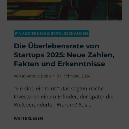
FINANZIERUNG & ERFOLGSCHANCEN
Die Überlebensrate von
Startups 2025: Neue Zahlen,
Fakten und Erkenntnisse
Von
Johannes Bopp
21. Februar, 2024
“Sie sind ein Idiot.” Das sagten reiche
Investoren einem Erfinder, der später die
Welt veränderte. Warum? Aus…
DIE
WEITERLESEN
ÜBERLEBENSRATE