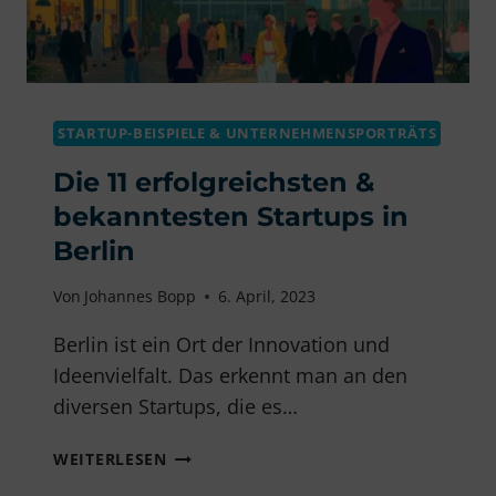
STARTUP-BEISPIELE & UNTERNEHMENSPORTRÄTS
Die 11 erfolgreichsten &
bekanntesten Startups in
Berlin
Von
Johannes Bopp
6. April, 2023
Berlin ist ein Ort der Innovation und
Ideenvielfalt. Das erkennt man an den
diversen Startups, die es…
DIE
WEITERLESEN
11