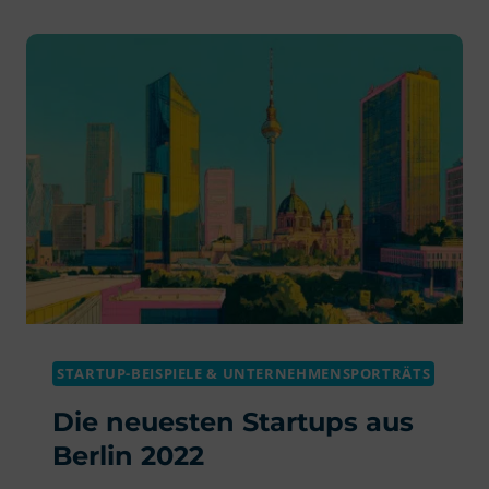
STARTUPS
MIT
ZUKUNFTSPOTENZIAL
STARTUP-BEISPIELE & UNTERNEHMENSPORTRÄTS
Die neuesten Startups aus
Berlin 2022