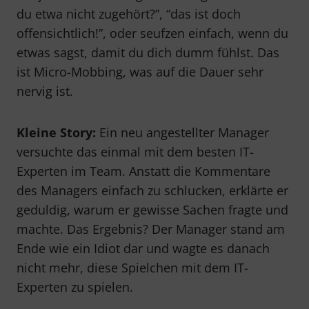
du etwa nicht zugehört?”, “das ist doch
offensichtlich!”, oder seufzen einfach, wenn du
etwas sagst, damit du dich dumm fühlst. Das
ist Micro-Mobbing, was auf die Dauer sehr
nervig ist.
Kleine Story:
Ein neu angestellter Manager
versuchte das einmal mit dem besten IT-
Experten im Team. Anstatt die Kommentare
des Managers einfach zu schlucken, erklärte er
geduldig, warum er gewisse Sachen fragte und
machte. Das Ergebnis? Der Manager stand am
Ende wie ein Idiot dar und wagte es danach
nicht mehr, diese Spielchen mit dem IT-
Experten zu spielen.