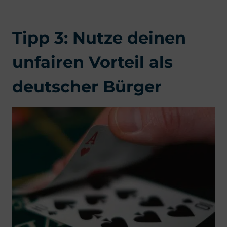
Tipp 3: Nutze deinen
unfairen Vorteil als
deutscher Bürger