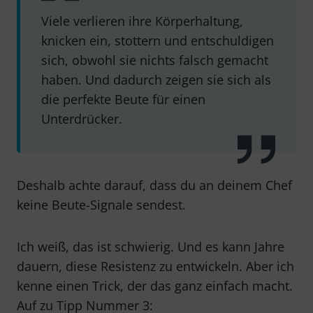
Viele verlieren ihre Körperhaltung,
knicken ein, stottern und entschuldigen
sich, obwohl sie nichts falsch gemacht
haben. Und dadurch zeigen sie sich als
die perfekte Beute für einen
Unterdrücker.
Deshalb achte darauf, dass du an deinem Chef
keine Beute-Signale sendest.
Ich weiß, das ist schwierig. Und es kann Jahre
dauern, diese Resistenz zu entwickeln. Aber ich
kenne einen Trick, der das ganz einfach macht.
Auf zu Tipp Nummer 3: