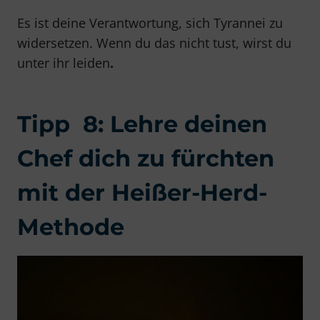
Es ist deine Verantwortung, sich Tyrannei zu
widersetzen. Wenn du das nicht tust, wirst du
unter ihr leiden
.
Tipp 8: Lehre deinen
Chef dich zu fürchten
mit der Heißer-Herd-
Methode