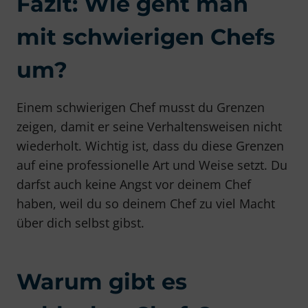
Fazit: Wie geht man
mit schwierigen Chefs
um?
Einem schwierigen Chef musst du Grenzen
zeigen, damit er seine Verhaltensweisen nicht
wiederholt. Wichtig ist, dass du diese Grenzen
auf eine professionelle Art und Weise setzt. Du
darfst auch keine Angst vor deinem Chef
haben, weil du so deinem Chef zu viel Macht
über dich selbst gibst.
Warum gibt es