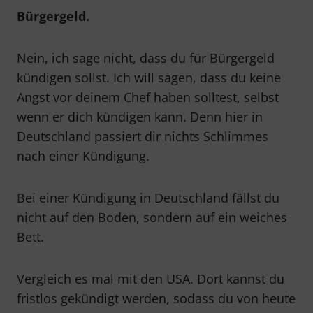
Bürgergeld.
Nein, ich sage nicht, dass du für Bürgergeld
kündigen sollst. Ich will sagen, dass du keine
Angst vor deinem Chef haben solltest, selbst
wenn er dich kündigen kann. Denn hier in
Deutschland passiert dir nichts Schlimmes
nach einer Kündigung.
Bei einer Kündigung in Deutschland fällst du
nicht auf den Boden, sondern auf ein weiches
Bett.
Vergleich es mal mit den USA. Dort kannst du
fristlos gekündigt werden, sodass du von heute