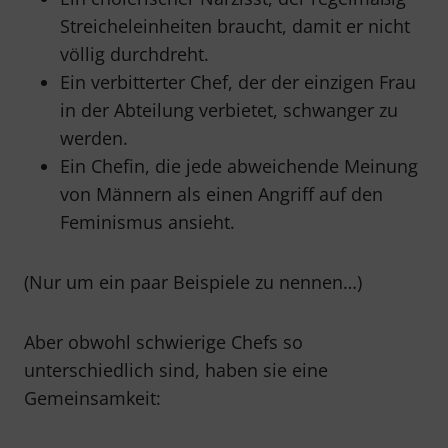
Streicheleinheiten braucht, damit er nicht
völlig durchdreht.
Ein verbitterter Chef, der der einzigen Frau
in der Abteilung verbietet, schwanger zu
werden.
Ein Chefin, die jede abweichende Meinung
von Männern als einen Angriff auf den
Feminismus ansieht.
(Nur um ein paar Beispiele zu nennen…)
Aber obwohl schwierige Chefs so
unterschiedlich sind, haben sie eine
Gemeinsamkeit: