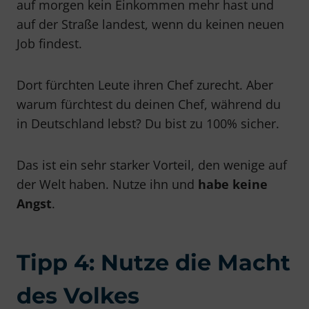
auf morgen kein Einkommen mehr hast und
auf der Straße landest, wenn du keinen neuen
Job findest.
Dort fürchten Leute ihren Chef zurecht. Aber
warum fürchtest du deinen Chef, während du
in Deutschland lebst? Du bist zu 100% sicher.
Das ist ein sehr starker Vorteil, den wenige auf
der Welt haben. Nutze ihn und
habe keine
Angst
.
Tipp 4: Nutze die Macht
des Volkes