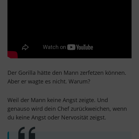
Der Gorilla hätte den Mann zerfetzen können.
Aber er wagte es nicht. Warum?
Weil der Mann keine Angst zeigte. Und
genauso wird dein Chef zurückweichen, wenn
du keine Angst oder Nervosität zeigst.