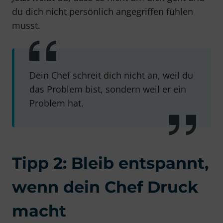
du dich nicht persönlich angegriffen fühlen
musst.
Dein Chef schreit dich nicht an, weil du
das Problem bist, sondern weil er ein
Problem hat.
Tipp 2: Bleib entspannt,
wenn dein Chef Druck
macht