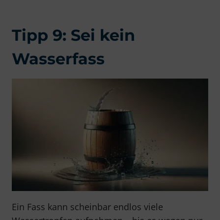
Tipp 9: Sei kein
Wasserfass
Ein Fass kann scheinbar endlos viele