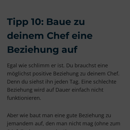
Tipp 10: Baue zu
deinem Chef eine
Beziehung auf
Egal wie schlimm er ist. Du brauchst eine
möglichst positive Beziehung zu deinem Chef.
Denn du siehst ihn jeden Tag. Eine schlechte
Beziehung wird auf Dauer einfach nicht
funktionieren.
Aber wie baut man eine gute Beziehung zu
jemandem auf, den man nicht mag (ohne zum