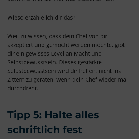
Wieso erzähle ich dir das?
Weil zu wissen, dass dein Chef von dir
akzeptiert und gemocht werden möchte, gibt
dir ein gewisses Level an Macht und
Selbstbewusstsein. Dieses gestärkte
Selbstbewusstsein wird dir helfen, nicht ins
Zittern zu geraten, wenn dein Chef wieder mal
durchdreht.
Tipp 5: Halte alles
schriftlich fest