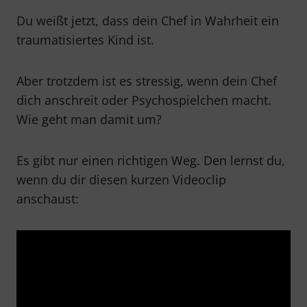
Du weißt jetzt, dass dein Chef in Wahrheit ein
traumatisiertes Kind ist.
Aber trotzdem ist es stressig, wenn dein Chef
dich anschreit oder Psychospielchen macht.
Wie geht man damit um?
Es gibt nur einen richtigen Weg. Den lernst du,
wenn du dir diesen kurzen Videoclip
anschaust: