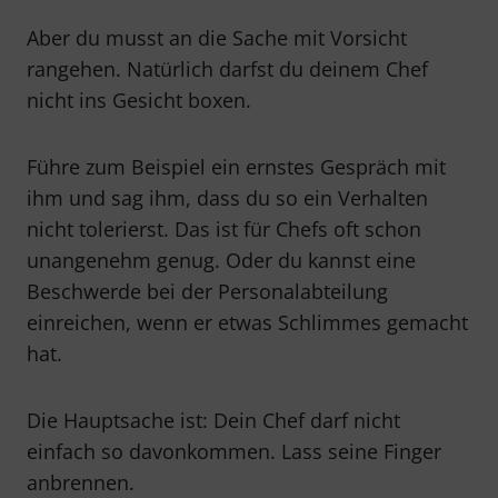
Aber du musst an die Sache mit Vorsicht
rangehen. Natürlich darfst du deinem Chef
nicht ins Gesicht boxen.
Führe zum Beispiel ein ernstes Gespräch mit
ihm und sag ihm, dass du so ein Verhalten
nicht tolerierst. Das ist für Chefs oft schon
unangenehm genug. Oder du kannst eine
Beschwerde bei der Personalabteilung
einreichen, wenn er etwas Schlimmes gemacht
hat.
Die Hauptsache ist: Dein Chef darf nicht
einfach so davonkommen. Lass seine Finger
anbrennen.