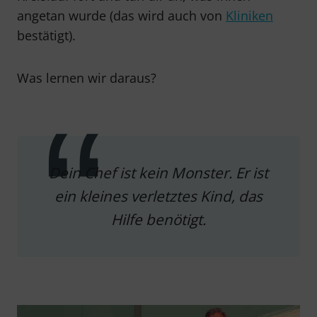
angetan wurde (das wird auch von
Kliniken
bestätigt).
Was lernen wir daraus?
Dein Chef ist kein Monster. Er ist
ein kleines verletztes Kind, das
Hilfe benötigt.