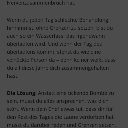
Nervenzusammenbruch hat.
Wenn du jeden Tag schlechte Behandlung
hinnimmst, ohne Grenzen zu setzen, bist du
auch so ein Wasserfass, das irgendwann
überlaufen wird. Und wenn der Tag des
überlaufens kommt, stehst du wie eine
verrückte Person da – denn keiner weiß, dass
du all diese Jahre dich zusammengehalten
hast.
Die Lösung
: Anstatt eine tickende Bombe zu
sein, musst du alles ansprechen, was dich
stört. Wenn dein Chef etwas tut, dass dir für
den Rest des Tages die Laune verdorben hat,
musst du darüber reden und Grenzen setzen.