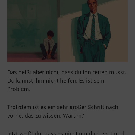
Das heißt aber nicht, dass du ihn retten musst.
Du kannst ihm nicht helfen. Es ist sein
Problem.
Trotzdem ist es ein sehr großer Schritt nach
vorne, das zu wissen. Warum?
Jetzt weißt du, dass es nicht um dich geht und