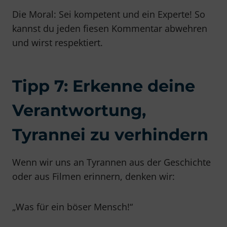
Die Moral: Sei kompetent und ein Experte! So
kannst du jeden fiesen Kommentar abwehren
und wirst respektiert.
Tipp 7: Erkenne deine
Verantwortung,
Tyrannei zu verhindern
Wenn wir uns an Tyrannen aus der Geschichte
oder aus Filmen erinnern, denken wir:
„Was für ein böser Mensch!“