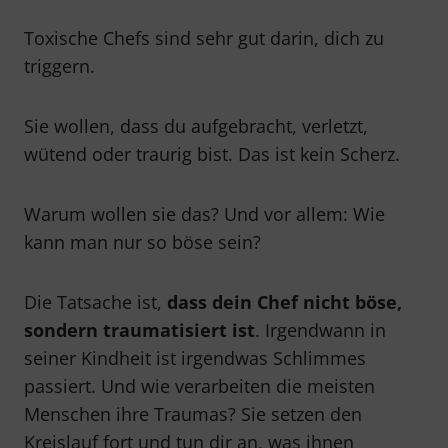
Toxische Chefs sind sehr gut darin, dich zu
triggern.
Sie wollen, dass du aufgebracht, verletzt,
wütend oder traurig bist. Das ist kein Scherz.
Warum wollen sie das? Und vor allem: Wie
kann man nur so böse sein?
Die Tatsache ist,
dass dein Chef nicht böse,
sondern traumatisiert ist
. Irgendwann in
seiner Kindheit ist irgendwas Schlimmes
passiert. Und wie verarbeiten die meisten
Menschen ihre Traumas? Sie setzen den
Kreislauf fort und tun dir an, was ihnen