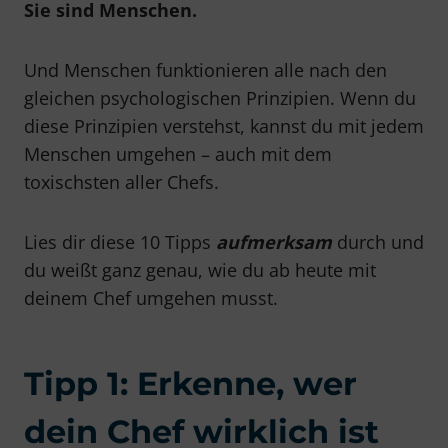
Sie sind Menschen.
Und Menschen funktionieren alle nach den
gleichen psychologischen Prinzipien. Wenn du
diese Prinzipien verstehst, kannst du mit jedem
Menschen umgehen – auch mit dem
toxischsten aller Chefs.
Lies dir diese 10 Tipps
aufmerksam
durch und
du weißt ganz genau, wie du ab heute mit
deinem Chef umgehen musst.
Tipp 1: Erkenne, wer
dein Chef wirklich ist