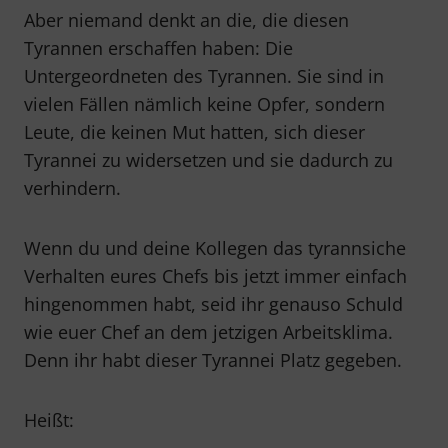
Aber niemand denkt an die, die diesen
Tyrannen erschaffen haben: Die
Untergeordneten des Tyrannen. Sie sind in
vielen Fällen nämlich keine Opfer, sondern
Leute, die keinen Mut hatten, sich dieser
Tyrannei zu widersetzen und sie dadurch zu
verhindern.
Wenn du und deine Kollegen das tyrannsiche
Verhalten eures Chefs bis jetzt immer einfach
hingenommen habt, seid ihr genauso Schuld
wie euer Chef an dem jetzigen Arbeitsklima.
Denn ihr habt dieser Tyrannei Platz gegeben.
Heißt: