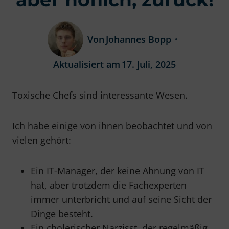
Von
Johannes Bopp
Aktualisiert am
17. Juli, 2025
Toxische Chefs sind interessante Wesen.
Ich habe einige von ihnen beobachtet und von
vielen gehört:
Ein IT-Manager, der keine Ahnung von IT
hat, aber trotzdem die Fachexperten
immer unterbricht und auf seine Sicht der
Dinge besteht.
Ein cholerischer Narzisst, der regelmäßig