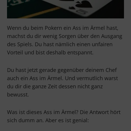
Wenn du beim Pokern ein Ass im Ärmel hast,
machst du dir wenig Sorgen über den Ausgang
des Spiels. Du hast nämlich einen unfairen
Vorteil und bist deshalb entspannt.
Du hast jetzt gerade gegenüber deinem Chef
auch ein Ass im Ärmel. Und vermutlich warst
du dir die ganze Zeit dessen nicht ganz
bewusst.
Was ist dieses Ass im Ärmel? Die Antwort hört
sich dumm an. Aber es ist genial: