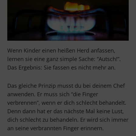
Wenn Kinder einen heißen Herd anfassen,
lernen sie eine ganz simple Sache: “Autsch!”.
Das Ergebnis: Sie fassen es nicht mehr an.
Das gleiche Prinzip musst du bei deinem Chef
anwenden. Er muss sich “die Finger
verbrennen”, wenn er dich schlecht behandelt.
Denn dann hat er das nächste Mal keine Lust,
dich schlecht zu behandeln. Er wird sich immer
an seine verbrannten Finger erinnern.