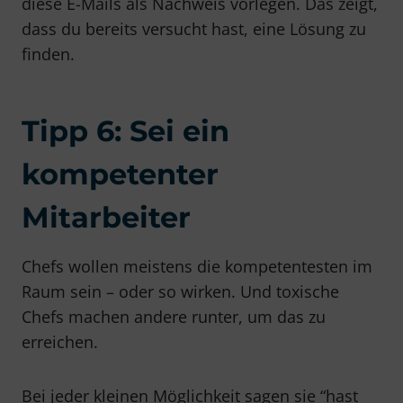
diese E-Mails als Nachweis vorlegen. Das zeigt,
dass du bereits versucht hast, eine Lösung zu
finden.
Tipp 6: Sei ein
kompetenter
Mitarbeiter
Chefs wollen meistens die kompetentesten im
Raum sein – oder so wirken. Und toxische
Chefs machen andere runter, um das zu
erreichen.
Bei jeder kleinen Möglichkeit sagen sie “hast