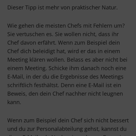
Dieser Tipp ist mehr von praktischer Natur.
Wie gehen die meisten Chefs mit Fehlern um?
Sie vertuschen es. Sie wollen nicht, dass ihr
Chef davon erfährt. Wenn zum Beispiel dein
Chef dich beleidigt hat, wird er das in einem
Meeting klären wollen. Belass es aber nicht bei
einem Meeting. Schicke ihm danach noch eine
E-Mail, in der du die Ergebnisse des Meetings
schriftlich festhältst. Denn eine E-Mail ist ein
Beweis, den dein Chef nachher nicht leugnen
kann.
Wenn zum Beispiel dein Chef sich nicht bessert
und du zur Personalabteilung gehst, kannst du