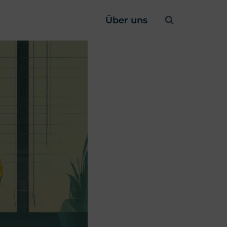
Über uns